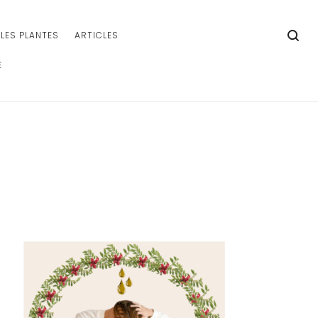
LES PLANTES
ARTICLES
E