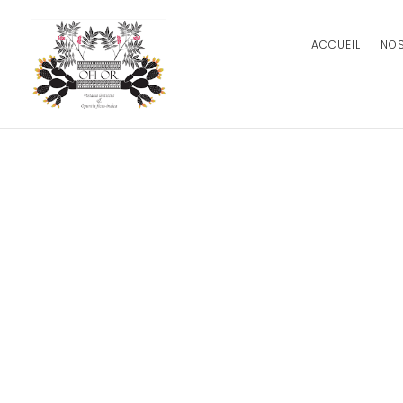
ACCUEIL
NO