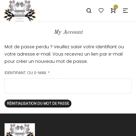
-
My Account
Mot de passe perdu ? Veuillez saisir votre identifiant ou
votre adresse e-mail. Vous recevrez un lien par e-mail
pour créer un nouveau mot de passe.
IDENTIFIANT OU E-MAIL
*
RÉINITIALISATION DU MOT DE PASSE